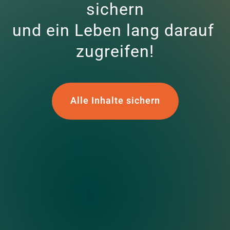
sichern

und ein Leben lang darauf 
zugreifen!
Alle Inhalte sichern