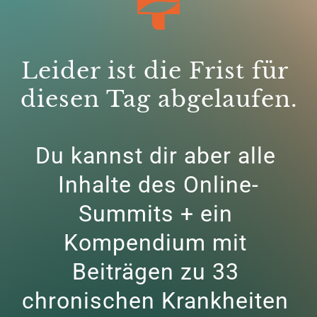
Leider ist die Frist für 
diesen Tag abgelaufen.
Du kannst dir aber alle 
Inhalte des Online-
Summits + ein 
Kompendium mit 
Beiträgen zu 33 
chronischen Krankheiten 