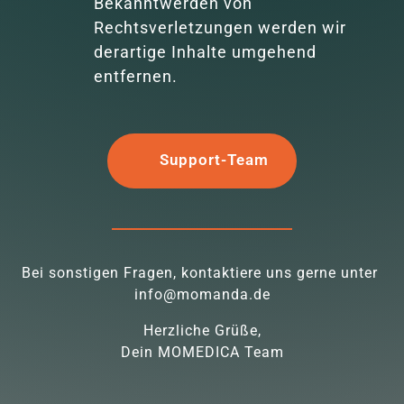
Bekanntwerden von 
Rechtsverletzungen werden wir 
derartige Inhalte umgehend 
entfernen.
Support-Team
Bei sonstigen Fragen, kontaktiere uns gerne unter 
info@momanda.de
Herzliche Grüße,

Dein MOMEDICA Team