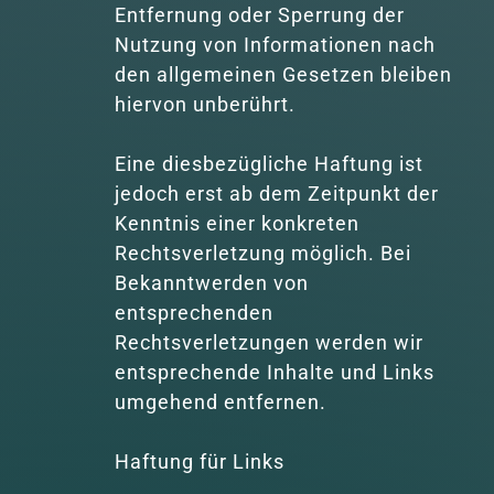
Entfernung oder Sperrung der 
Nutzung von Informationen nach 
den allgemeinen Gesetzen bleiben 
hiervon unberührt. 

Eine diesbezügliche Haftung ist 
jedoch erst ab dem Zeitpunkt der 
Kenntnis einer konkreten 
Rechtsverletzung möglich. Bei 
Bekanntwerden von 
entsprechenden 
Rechtsverletzungen werden wir 
entsprechende Inhalte und Links 
umgehend entfernen.

Haftung für Links
