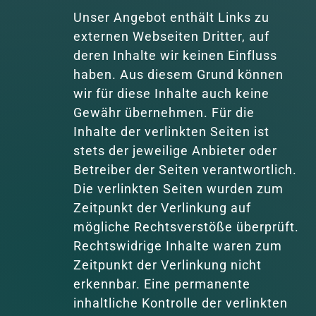
Unser Angebot enthält Links zu 
externen Webseiten Dritter, auf 
deren Inhalte wir keinen Einfluss 
haben. Aus diesem Grund können 
wir für diese Inhalte auch keine 
Gewähr übernehmen. Für die 
Inhalte der verlinkten Seiten ist 
stets der jeweilige Anbieter oder 
Betreiber der Seiten verantwortlich. 
Die verlinkten Seiten wurden zum 
Zeitpunkt der Verlinkung auf 
mögliche Rechtsverstöße überprüft. 
Rechtswidrige Inhalte waren zum 
Zeitpunkt der Verlinkung nicht 
erkennbar. Eine permanente 
inhaltliche Kontrolle der verlinkten 