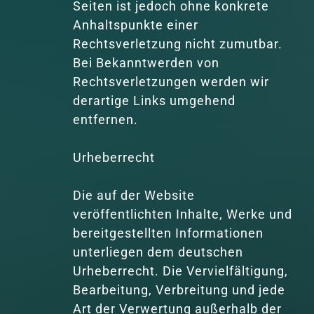
Seiten ist jedoch ohne konkrete 
Anhaltspunkte einer 
Rechtsverletzung nicht zumutbar. 
Bei Bekanntwerden von 
Rechtsverletzungen werden wir 
derartige Links umgehend 
entfernen.

Urheberrecht

Die auf der Website 
veröffentlichten Inhalte, Werke und 
bereitgestellten Informationen 
unterliegen dem deutschen 
Urheberrecht. Die Vervielfältigung, 
Bearbeitung, Verbreitung und jede 
Art der Verwertung außerhalb der 