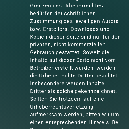
Grenzen des Urheberrechtes 
bedürfen der schriftlichen 
Zustimmung des jeweiligen Autors 
bzw. Erstellers. Downloads und 
Kopien dieser Seite sind nur für den 
privaten, nicht kommerziellen 
Gebrauch gestattet. Soweit die 
Inhalte auf dieser Seite nicht vom 
Betreiber erstellt wurden, werden 
die Urheberrechte Dritter beachtet. 
Insbesondere werden Inhalte 
Dritter als solche gekennzeichnet. 
Sollten Sie trotzdem auf eine 
Urheberrechtsverletzung 
aufmerksam werden, bitten wir um 
einen entsprechenden Hinweis. Bei 