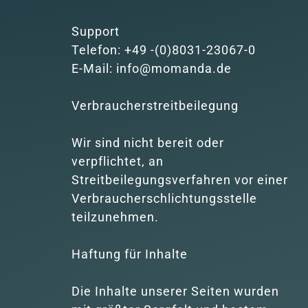
Support

Telefon: +49 -(0)8031-23067-0

E-Mail: info@momanda.de

Verbraucher­streit­beilegung

Wir sind nicht bereit oder 
verpflichtet, an 
Streitbeilegungsverfahren vor einer 
Verbraucherschlichtungsstelle 
teilzunehmen.

Haftung für Inhalte

Die Inhalte unserer Seiten wurden 