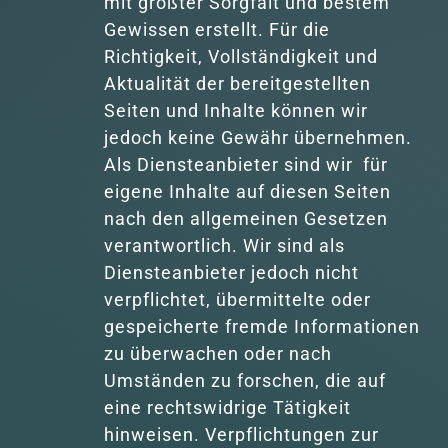
mit größter Sorgfalt und bestem 
Gewissen erstellt. Für die 
Richtigkeit, Vollständigkeit und 
Aktualität der bereitgestellten 
Seiten und Inhalte können wir 
jedoch keine Gewähr übernehmen. 
Als Diensteanbieter sind wir  für 
eigene Inhalte auf diesen Seiten 
nach den allgemeinen Gesetzen 
verantwortlich. Wir sind als 
Diensteanbieter jedoch nicht 
verpflichtet, übermittelte oder 
gespeicherte fremde Informationen 
zu überwachen oder nach 
Umständen zu forschen, die auf 
eine rechtswidrige Tätigkeit 
hinweisen. Verpflichtungen zur 