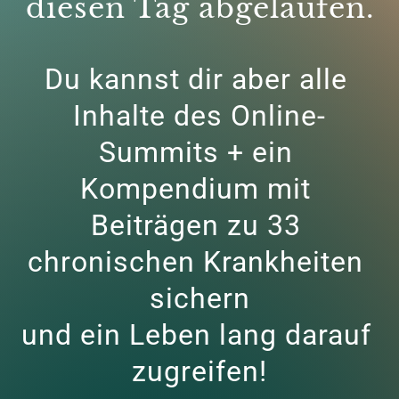
diesen Tag abgelaufen.
Du kannst dir aber alle 
Inhalte des Online-
Summits + ein 
Kompendium mit 
Beiträgen zu 33 
chronischen Krankheiten 
sichern

und ein Leben lang darauf 
zugreifen!