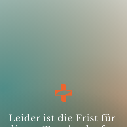
Leider ist die Frist für 