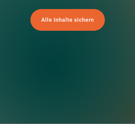
Alle Inhalte sichern