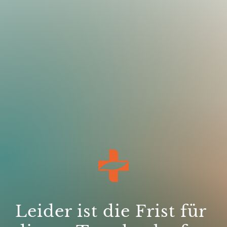
Leider ist die Frist für 