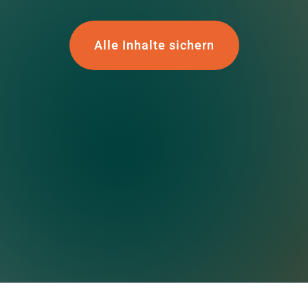
Alle Inhalte sichern