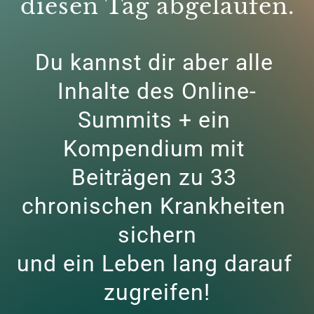
diesen Tag abgelaufen.
Du kannst dir aber alle 
Inhalte des Online-
Summits + ein 
Kompendium mit 
Beiträgen zu 33 
chronischen Krankheiten 
sichern

und ein Leben lang darauf 
zugreifen!