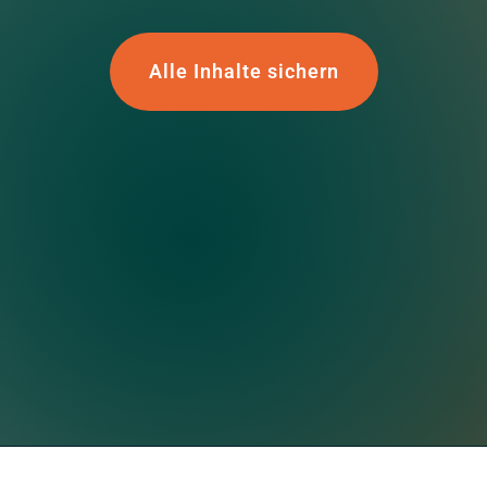
Alle Inhalte sichern