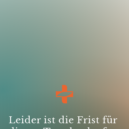
Leider ist die Frist für 