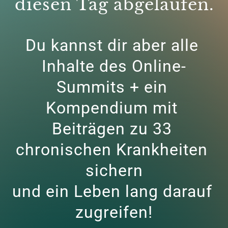
diesen Tag abgelaufen.
Du kannst dir aber alle 
Inhalte des Online-
Summits + ein 
Kompendium mit 
Beiträgen zu 33 
chronischen Krankheiten 
sichern

und ein Leben lang darauf 
zugreifen!