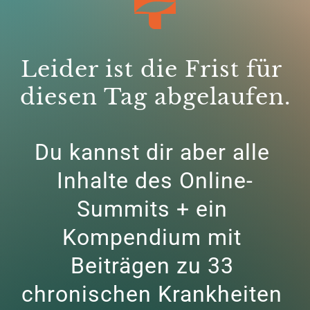
Leider ist die Frist für 
diesen Tag abgelaufen.
Du kannst dir aber alle 
Inhalte des Online-
Summits + ein 
Kompendium mit 
Beiträgen zu 33 
chronischen Krankheiten 