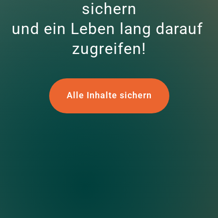
sichern

und ein Leben lang darauf 
zugreifen!
Alle Inhalte sichern