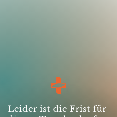
Leider ist die Frist für 