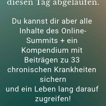
diesen Tag abgelaufen.
Du kannst dir aber alle 
Inhalte des Online-
Summits + ein 
Kompendium mit 
Beiträgen zu 33 
chronischen Krankheiten 
sichern

und ein Leben lang darauf 
zugreifen!