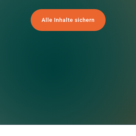
Alle Inhalte sichern