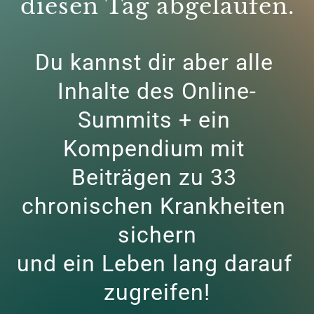
diesen Tag abgelaufen.
Du kannst dir aber alle 
Inhalte des Online-
Summits + ein 
Kompendium mit 
Beiträgen zu 33 
chronischen Krankheiten 
sichern

und ein Leben lang darauf 
zugreifen!