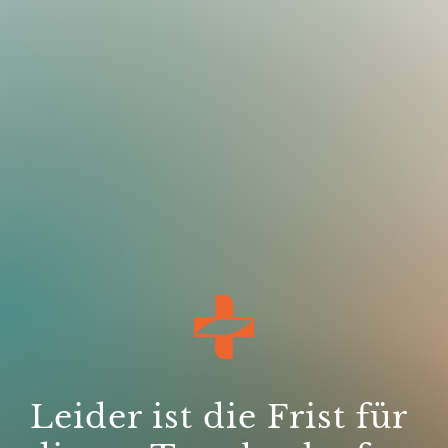
Leider ist die Frist für 