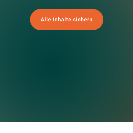
Alle Inhalte sichern