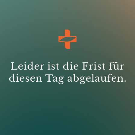
Leider ist die Frist für

diesen Tag abgelaufen.