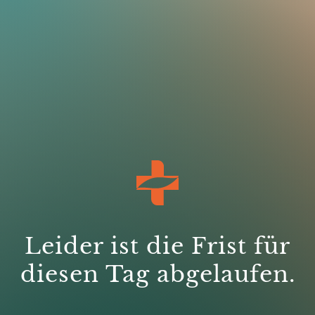
Leider ist die Frist für
diesen Tag abgelaufen.