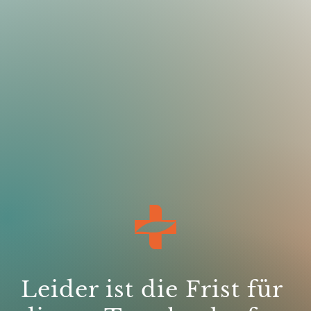
Leider ist die Frist für 