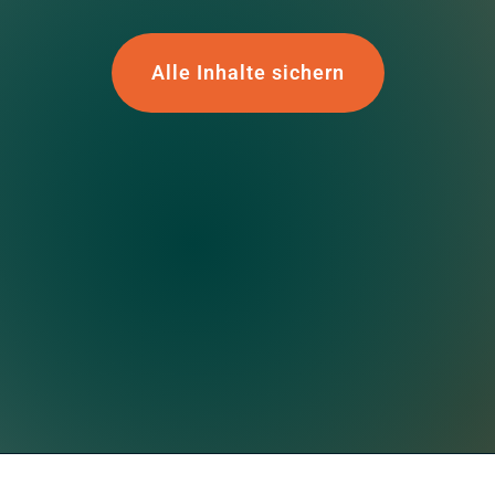
Alle Inhalte sichern