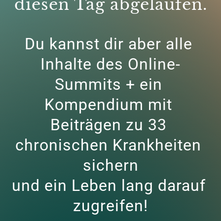
diesen Tag abgelaufen.
Du kannst dir aber alle 
Inhalte des Online-
Summits + ein 
Kompendium mit 
Beiträgen zu 33 
chronischen Krankheiten 
sichern

und ein Leben lang darauf 
zugreifen!