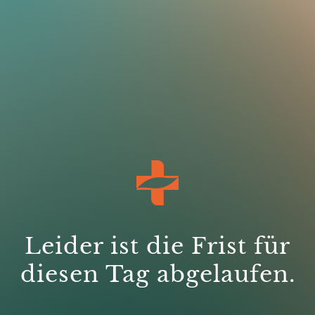
Leider ist die Frist für
diesen Tag abgelaufen.