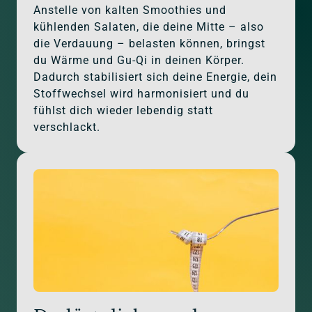
Anstelle von kalten Smoothies und 
kühlenden Salaten, die deine Mitte – also 
die Verdauung – belasten können, bringst 
du Wärme und Gu-Qi in deinen Körper. 
Dadurch stabilisiert sich deine Energie, dein 
Stoffwechsel wird harmonisiert und du 
fühlst dich wieder lebendig statt 
verschlackt.