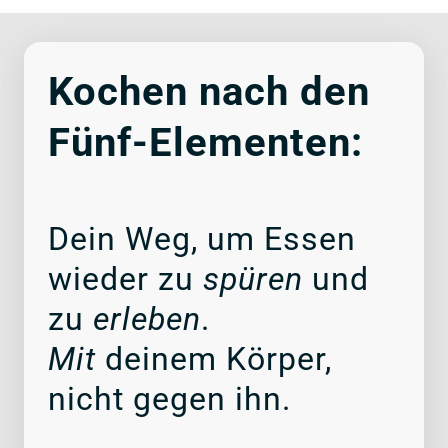
Kochen nach den 
Fünf-Elementen:
Dein Weg, um Essen 
wieder zu 
spüren 
und 
zu 
erleben
Mit 
deinem Körper, 
nicht gegen ihn.