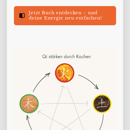
Jetzt Buch entdecken – und
deine Energie neu entfachen!