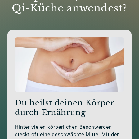
Qi-Küche anwendest?
Du heilst deinen Körper 
durch Ernährung
Hinter vielen körperlichen Beschwerden 
steckt oft eine geschwächte Mitte. Mit der 