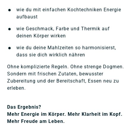
wie du mit einfachen Kochtechniken Energie 
aufbaust
wie Geschmack, Farbe und Thermik auf 
deinen Körper wirken
wie du deine Mahlzeiten so harmonisierst, 
dass sie dich wirklich nähren  
Ohne komplizierte Regeln. Ohne strenge Dogmen. 
Sondern mit frischen Zutaten, bewusster 
Zubereitung und der Bereitschaft, Essen neu zu 
erleben. 
Das Ergebnis?

Mehr Energie im Körper. Mehr Klarheit im Kopf. 
Mehr Freude am Leben.