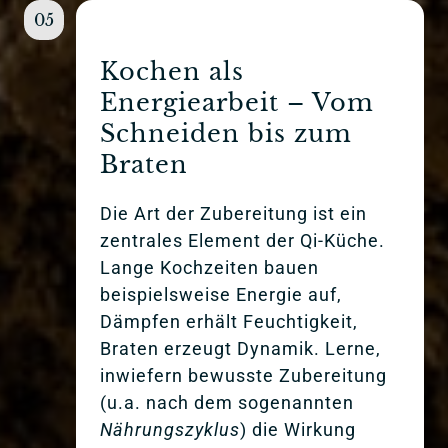
05
Kochen als 
Energiearbeit – Vom 
Schneiden bis zum 
Braten
Die Art der Zubereitung ist ein 
zentrales Element der Qi-Küche. 
Lange Kochzeiten bauen 
beispielsweise Energie auf, 
Dämpfen erhält Feuchtigkeit, 
Braten erzeugt Dynamik. Lerne, 
inwiefern bewusste Zubereitung 
(u.a. nach dem sogenannten 
Nährungszyklus
) die Wirkung 