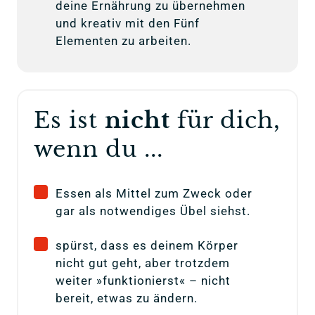
deine Ernährung zu übernehmen
und kreativ mit den Fünf
Elementen zu arbeiten.
Es ist 
nicht 
für dich, 
wenn du ...
Essen als Mittel zum Zweck oder
gar als notwendiges Übel siehst.
spürst, dass es deinem Körper
nicht gut geht, aber trotzdem
weiter »funktionierst« – nicht
bereit, etwas zu ändern.