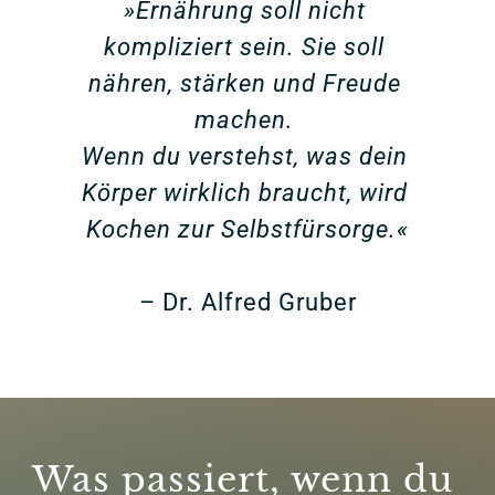
»Ernährung soll nicht 
kompliziert sein. Sie soll 
nähren, stärken und Freude 
machen. 

Wenn du verstehst, was dein 
Körper wirklich braucht, wird 
Kochen zur Selbstfürsorge.«
– Dr. Alfred Gruber
Was passiert, wenn du 