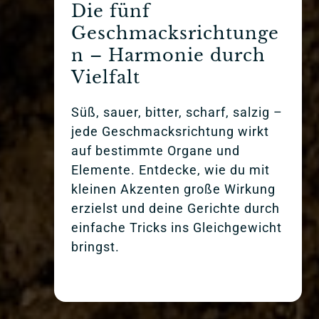
Die fünf 
Geschmacksrichtunge
n – Harmonie durch 
Vielfalt
Süß, sauer, bitter, scharf, salzig – 
jede Geschmacksrichtung wirkt 
auf bestimmte Organe und 
Elemente. Entdecke, wie du mit 
kleinen Akzenten große Wirkung 
erzielst und deine Gerichte durch 
einfache Tricks ins Gleichgewicht 
bringst.