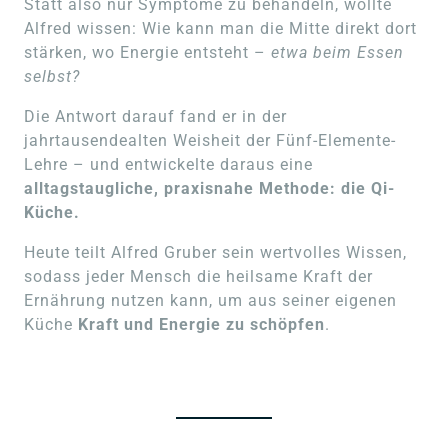
Statt also nur Symptome zu behandeln, wollte 
Alfred wissen: Wie kann man die Mitte direkt dort 
stärken, wo Energie entsteht –
 etwa beim Essen 
selbst?
Die Antwort darauf fand er in der 
jahrtausendealten Weisheit der Fünf-Elemente-
Lehre – und entwickelte daraus eine 
alltagstaugliche, praxisnahe Methode: die Qi-
Küche.
Heute teilt Alfred Gruber sein wertvolles Wissen, 
sodass jeder Mensch die heilsame Kraft der 
Ernährung nutzen kann, um aus seiner eigenen 
Küche 
Kraft und Energie zu schöpfen