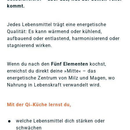
kommt.
Jedes Lebensmittel trägt eine energetische 
Qualität: Es kann wärmend oder kühlend, 
aufbauend oder entlastend, harmonisierend oder 
stagnierend wirken.
Wenn du nach den 
Fünf Elementen
 kochst, 
erreichst du direkt deine »Mitte« – das 
energetische Zentrum von Milz und Magen, wo 
Nahrung in Lebenskraft verwandelt wird.
Mit 
der 
Qi‒
Küche 
lernst 
du,
welche Lebensmittel dich stärken oder 
schwächen