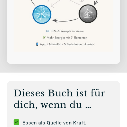
Dieses Buch ist für 
dich, wenn du …
Essen als Quelle von Kraft,