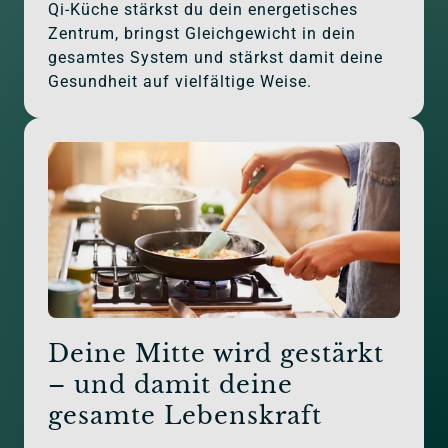
Qi-Küche stärkst du dein energetisches 
Zentrum, bringst Gleichgewicht in dein 
gesamtes System und stärkst damit deine 
Gesundheit auf vielfältige Weise.
Deine Mitte wird gestärkt 
– und damit deine 
gesamte Lebenskraft