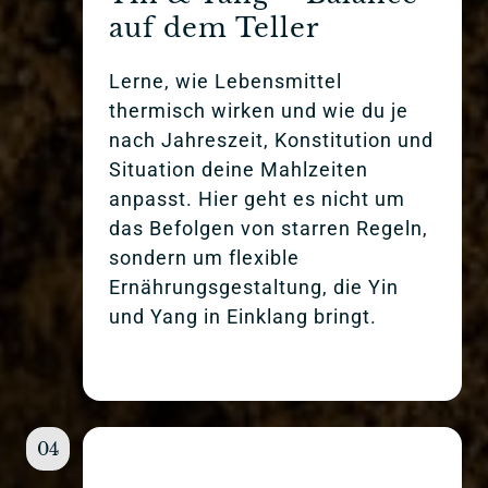
auf dem Teller
Lerne, wie Lebensmittel 
thermisch wirken und wie du je 
nach Jahreszeit, Konstitution und 
Situation deine Mahlzeiten 
anpasst. Hier geht es nicht um 
das Befolgen von starren Regeln, 
sondern um flexible 
Ernährungsgestaltung, die Yin 
und Yang in Einklang bringt.
04