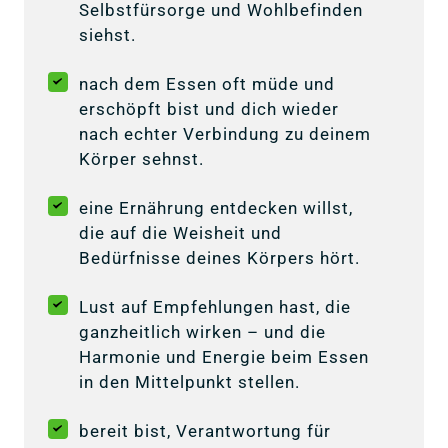
Selbstfürsorge und Wohlbefinden
siehst.
nach dem Essen oft müde und
erschöpft bist und dich wieder
nach echter Verbindung zu deinem
Körper sehnst.
eine Ernährung entdecken willst,
die auf die Weisheit und
Bedürfnisse deines Körpers hört.
Lust auf Empfehlungen hast, die
ganzheitlich wirken – und die
Harmonie und Energie beim Essen
in den Mittelpunkt stellen.
bereit bist, Verantwortung für