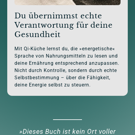
Du übernimmst echte 
Verantwortung für deine 
Gesundheit
Mit Qi-Küche lernst du, die »energetische« 
Sprache von Nahrungsmitteln zu lesen und 
deine Ernährung entsprechend anzupassen. 
Nicht durch Kontrolle, sondern durch echte 
Selbstbestimmung – über die Fähigkeit, 
deine Energie selbst zu steuern.
»Dieses Buch ist kein Ort voller 