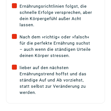
Ernährungsrichtlinien folgst, die
schnelle Erfolge versprechen, aber
dein Körpergefühl außer Acht
lassen.
Nach dem »richtig« oder »falsch«
für die perfekte Ernährung suchst
– auch wenn die ständigen Urteile
deinen Körper stressen.
lieber auf den nächsten
Ernährungstrend hoffst und das
ständige Auf und Ab vorziehst,
statt selbst zur Veränderung zu
werden.