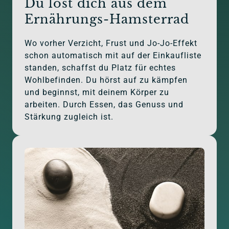
Du löst dich aus dem 
Ernährungs-Hamsterrad
Wo vorher Verzicht, Frust und Jo-Jo-Effekt 
schon automatisch mit auf der Einkaufliste 
standen, schaffst du Platz für echtes 
Wohlbefinden. Du hörst auf zu kämpfen 
und beginnst, mit deinem Körper zu 
arbeiten. Durch Essen, das Genuss und 
Stärkung zugleich ist.