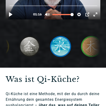
Was ist Qi-Küche?
Qi-Küche ist eine Methode, mit der du durch deine 
Ernährung dein gesamtes Energiesystem 
ausbalancierst –
 über das, was auf deinen Teller 