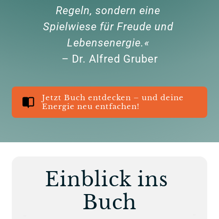
Regeln, sondern eine 
Spielwiese für Freude und 
– Dr. Alfred Gruber
Jetzt Buch entdecken – und deine
Energie neu entfachen!
Einblick ins 
Buch