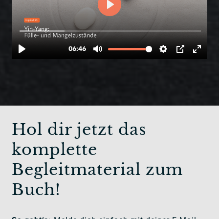
Hol dir jetzt das 
komplette 
Begleitmaterial zum 
Buch!