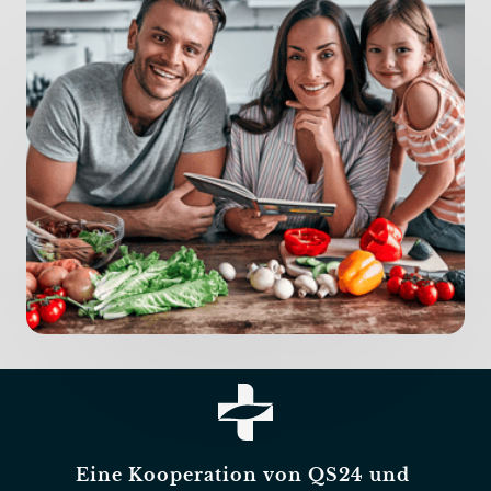
Eine Kooperation von QS24 und 