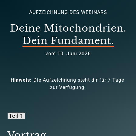
AUFZEICHNUNG DES WEBINARS
Dein 
Fundament.
vom 10. Juni 2026
Hinweis: 
Die Aufzeichnung steht dir für 7 Tage 
zur Verfügung.
Teil 
1
Vortrag