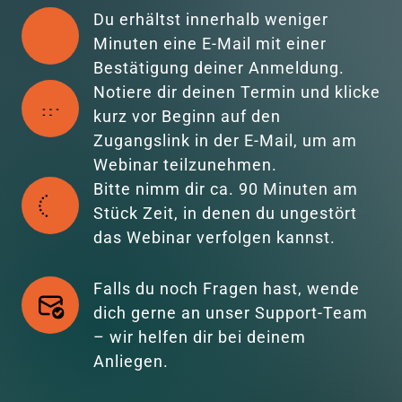
Du erhältst innerhalb weniger 
Minuten eine E-Mail mit einer 
Bestätigung deiner Anmeldung.
Notiere dir deinen Termin und klicke 
kurz vor Beginn auf den 
Zugangslink in der E-Mail, um am 
Webinar teilzunehmen. 
Bitte nimm dir ca. 90 Minuten am 
Stück Zeit, in denen du ungestört 
das Webinar verfolgen kannst.
Falls du noch Fragen hast, wende 
dich gerne an unser Support-Team 
– wir helfen dir bei deinem 
Anliegen.